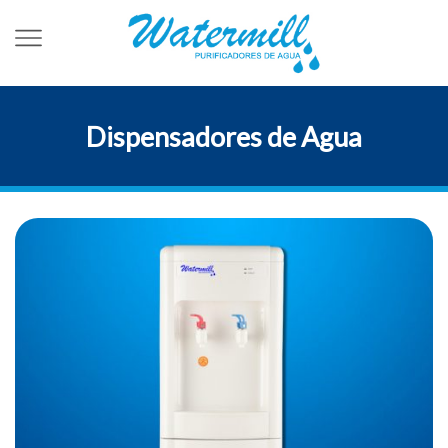
Dispensadores de Agua