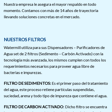
Nuestra empresa le asegura el mayor respaldo en todo
momento. Contamos con más de 14 años de trayectoria
llevando soluciones concretas en el mercado.
NUESTROS FILTROS
Watermill utiliza para sus Dispensadores – Purificadores de
Agua set de 2 filtros (Sedimento – Carbón Activado) con la
tecnología más avanzada, los mismos cumplen con todos los
requerimientos necesarios para proveer agua libre de
bacterias e impurezas.
FILTRO DE SEDIMENTOS:
Es el primer paso del tratamiento
del agua, este proceso retiene partículas suspendidas,
suciedad, arena y todo tipo de impureza que contiene el agua.
FILTRO DE CARBON ACTIVADO
: Dicho filtro se encuentra