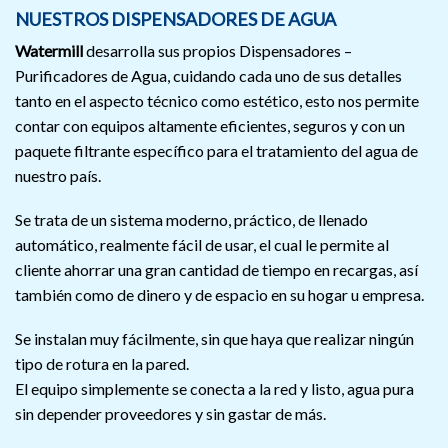
NUESTROS DISPENSADORES DE AGUA
Watermill
desarrolla sus propios Dispensadores –
Purificadores de Agua, cuidando cada uno de sus detalles
tanto en el aspecto técnico como estético, esto nos permite
contar con equipos altamente eficientes, seguros y con un
paquete filtrante específico para el tratamiento del agua de
nuestro país.
Se trata de un sistema moderno, práctico, de llenado
automático, realmente fácil de usar, el cual le permite al
cliente ahorrar una gran cantidad de tiempo en recargas, así
también como de dinero y de espacio en su hogar u empresa.
Se instalan muy fácilmente, sin que haya que realizar ningún
tipo de rotura en la pared.
El equipo simplemente se conecta a la red y listo, agua pura
sin depender proveedores y sin gastar de más.