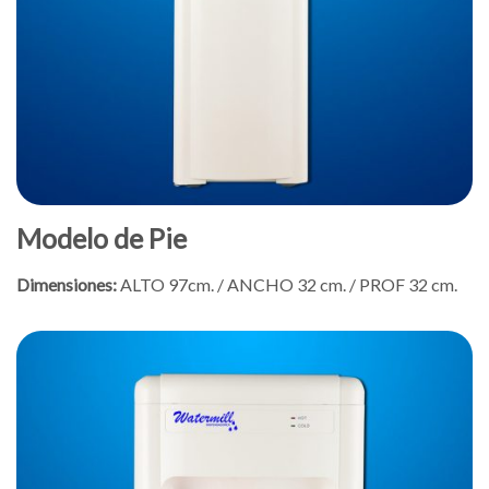
Modelo de Pie
Dimensiones:
ALTO 97cm. / ANCHO 32 cm. / PROF 32 cm.