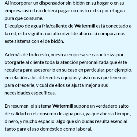
Al incorporar un dispensador sin bidón en su hogar o en su
empresa usted no deberá pagar un costo extra por el agua
pura que consume.
El equipo de agua fría/caliente de
Watermill
está conectado a
la red, esto significa un alto nivel de ahorro si comparamos
este sistema con el de bidón.
Además de todo esto, nuestra empresa se caracteriza por
otorgarle al cliente toda la atención personalizada que éste
requiera para asesorarlo en su caso en particular, por ejemplo,
en relación a los diferentes equipos y sistemas que tenemos
para ofrecerle, y cuál de ellos se ajusta mejor a sus
necesidades específicas.
En resumen: el sistema
Watermill
supone un verdadero salto
de calidad en el consumo de agua pura, ya que ahorra tiempo,
dinero, y mucho espacio, algo que sin dudas resulta esencial
tanto para el uso doméstico como laboral.