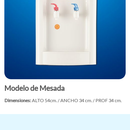
Modelo de Mesada
Dimensiones:
ALTO 54cm. / ANCHO 34 cm. / PROF 34 cm.